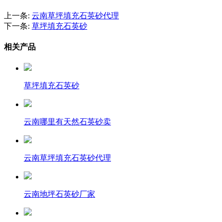
上一条:
云南草坪填充石英砂代理
下一条:
草坪填充石英砂
相关产品
草坪填充石英砂
云南哪里有天然石英砂卖
云南草坪填充石英砂代理
云南地坪石英砂厂家