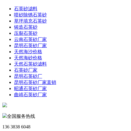
石英砂滤料
喷砂除锈石英砂
草坪填充石英砂
铸造石英砂
压裂石英砂
云南石英砂厂家
昆明石英砂厂家
天然海沙价格
天然海砂价格
天然石英砂滤料
石英砂厂家
昆明石英砂厂
昆明石英砂厂家直销
昭通石英砂厂家
曲靖石英砂厂家
全国服务热线
136 3838 6048