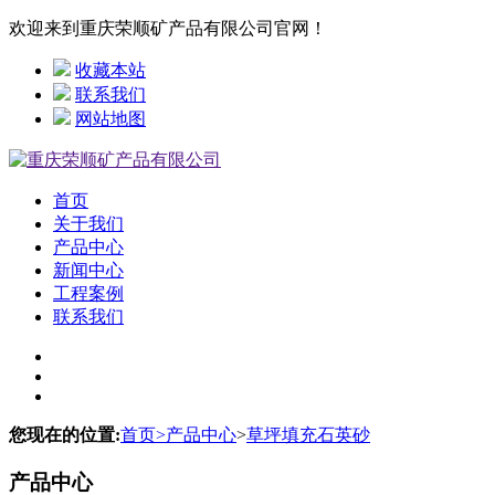
欢迎来到重庆荣顺矿产品有限公司官网！
收藏本站
联系我们
网站地图
首页
关于我们
产品中心
新闻中心
工程案例
联系我们
您现在的位置:
首页
>
产品中心
>
草坪填充石英砂
产品中心