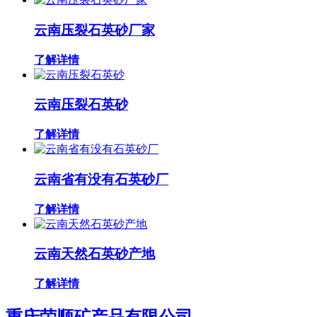
云南压裂石英砂厂家
了解详情
云南压裂石英砂
了解详情
云南省有没有石英砂厂
了解详情
云南天然石英砂产地
了解详情
重庆荣顺矿产品有限公司