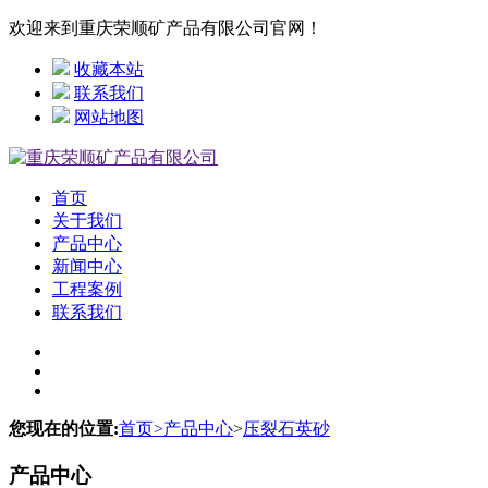
欢迎来到重庆荣顺矿产品有限公司官网！
收藏本站
联系我们
网站地图
首页
关于我们
产品中心
新闻中心
工程案例
联系我们
您现在的位置:
首页
>
产品中心
>
压裂石英砂
产品中心