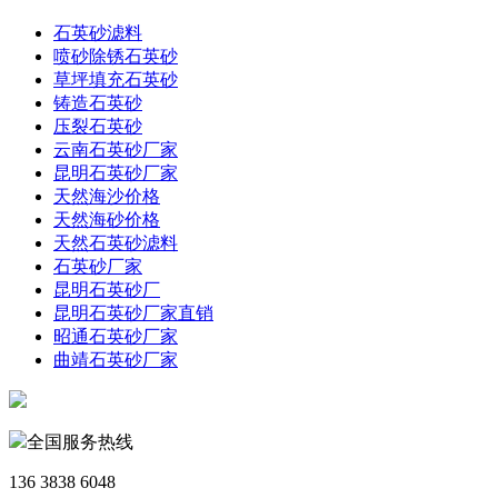
石英砂滤料
喷砂除锈石英砂
草坪填充石英砂
铸造石英砂
压裂石英砂
云南石英砂厂家
昆明石英砂厂家
天然海沙价格
天然海砂价格
天然石英砂滤料
石英砂厂家
昆明石英砂厂
昆明石英砂厂家直销
昭通石英砂厂家
曲靖石英砂厂家
全国服务热线
136 3838 6048