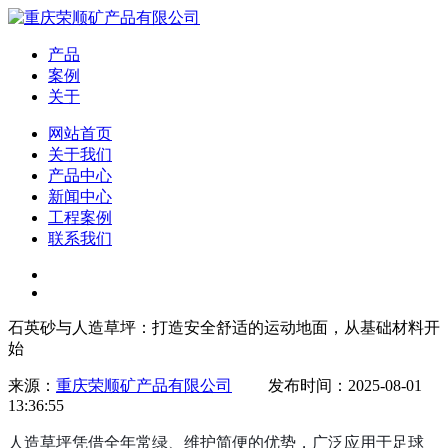
产品
案例
关于
网站首页
关于我们
产品中心
新闻中心
工程案例
联系我们
石英砂与人造草坪：打造安全舒适的运动地面，从基础材料开
始
来源：
重庆荣顺矿产品有限公司
发布时间：2025-08-01
13:36:55
人造草坪凭借全年常绿、维护简便的优势，广泛应用于足球